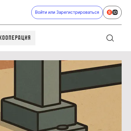
Войти или Зарегистрироваться
Кооперация