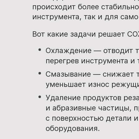
происходит более стабильно
инструмента, так и для само
Вот какие задачи решает СО
Охлаждение — отводит т
перегрев инструмента и
Смазывание — снижает т
уменьшает износ режущих
Удаление продуктов рез
и абразивные частицы, 
с поверхностью детали 
оборудования.