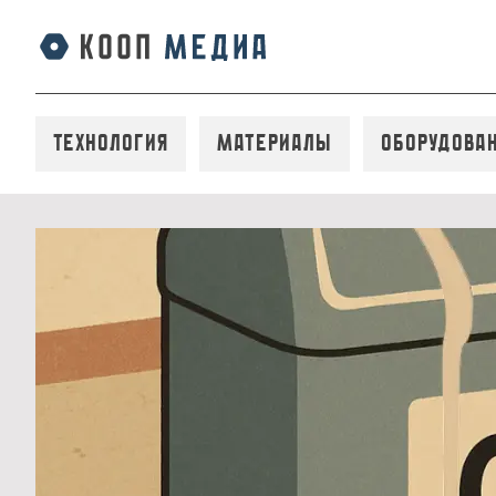
Технология
Материалы
Оборудова