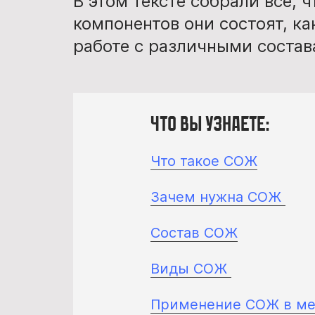
В этом тексте собрали всё, 
компонентов они состоят, ка
работе с различными состав
Что вы узнаете:
Что такое СОЖ
Зачем нужна СОЖ
Состав СОЖ
Виды СОЖ
Применение СОЖ в ме