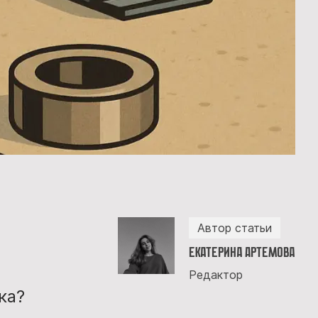
Автор статьи
Екатерина Артемова
Редактор
ка?