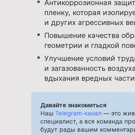
Антикоррозионная защит
пленку, которая изолируе
и других агрессивных ве
Повышение качества обр
геометрии и гладкой пов
Улучшение условий труд
и загазованность воздух
вдыхания вредных части
Давайте знакомиться
Наш
Telegram-канал
— это живо
специалист, а вся команда про
будут рады вашим комментар