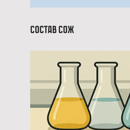
Состав СОЖ