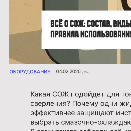
Всё о СОЖ: состав, виды
правила использовани
04.02.2026
ОБОРУДОВАНИЕ
ред.
Какая СОЖ подойдет для ток
сверления? Почему одни жи
эффективнее защищают инст
выбрать смазочно-охлаждаю