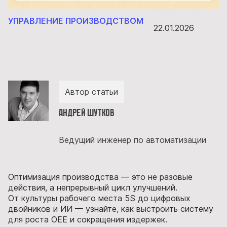
УПРАВЛЕНИЕ ПРОИЗВОДСТВОМ
22.01.2026
Автор статьи
Андрей Шутков
Ведущий инженер по автоматизации
Оптимизация производства — это не разовые
действия, а непрерывный цикл улучшений.
От культуры рабочего места 5S до цифровых
двойников и ИИ — узнайте, как выстроить систему
для роста OEE и сокращения издержек.