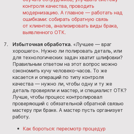
контроля качества, проводить
модернизацию. А главное — работать над
ошибками: собирать обратную связь
от клиентов, анализировать виды брака,
выявленного ОТК.
Избыточная обработка
. «Лучшее — враг
хорошего». Нужно ли полировать деталь, или
для технологических задач хватит шлифовки?
Правильным ответом на этот вопрос можно
сэкономить кучу человеко-часов. То же
касается и операций по типу контроля
качества — нужно ли, чтобы одну и ту же
деталь проверяли и мастер, и специалист ОТК?
Лучше, чтобы процесс контролировал
проверяющий с обязательной обратной связью
мастеру при браке. А мастер пусть организует
работу.
Как бороться: пересмотр процедур