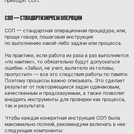
приходят СОП.
СОП — стандартизируем операции
СОП — стандартная операционная процедура, или,
проще говоря, пошаговая инструкция
по выполнению какой-либо задачи или процесса.
На практике, если работа из раза в раз выполняется
«по наитию», то обязательно будут допускаться
ошибки. «Забыл, не учел, вылетело из головы,
пропустил» — все это следствия работы по памяти.
Поэтому процессы важно описывать. Это сделает
результат от повторяющихся задач одинаковым,
качественным и предсказуемым, а также позволит
внедрить инструменты для проверки как процесса,
так и результата.
Чтобы каждая конкретная инструкция СОП была
максимально полной, рекомендуем включать в нее
следующие компоненты: