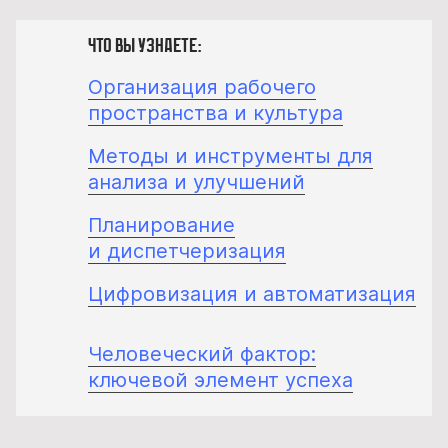
Что вы узнаете:
Организация рабочего
пространства и культура
Методы и инструменты для
анализа и улучшений
Планирование
и диспетчеризация
Цифровизация и автоматизация
Человеческий фактор:
ключевой элемент успеха