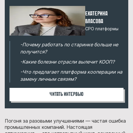
Екатерина
Власова
CPO платформы
-Почему работать по старинке больше не
получится?
-Какие болезни отрасли вылечит КООП?
-Что предлагает платформа кооперации на
замену личным связям?
Читать интервью
Погоня за разовыми улучшениями — частая ошибка
промышленных компаний. Настоящая