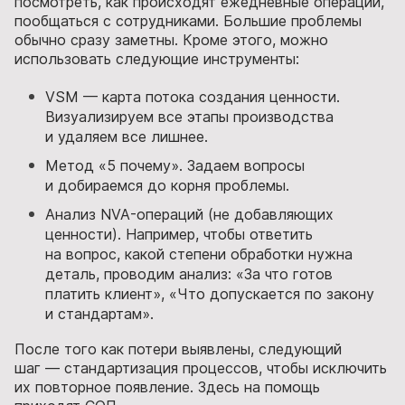
посмотреть, как происходят ежедневные операции,
пообщаться с сотрудниками. Большие проблемы
обычно сразу заметны. Кроме этого, можно
использовать следующие инструменты:
VSM — карта потока создания ценности.
Визуализируем все этапы производства
и удаляем все лишнее.
Метод «5 почему». Задаем вопросы
и добираемся до корня проблемы.
Анализ NVA-операций (не добавляющих
ценности). Например, чтобы ответить
на вопрос, какой степени обработки нужна
деталь, проводим анализ: «За что готов
платить клиент», «Что допускается по закону
и стандартам».
После того как потери выявлены, следующий
шаг — стандартизация процессов, чтобы исключить
их повторное появление. Здесь на помощь