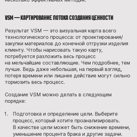
VSM — Картирование потока создания ценности
Результат VSM — это визуальная карта всего
технологического процесса: от проектирования/
закупки материалов до конечной отгрузки изделия
клиенту. Чтобы нарисовать такую карту,
потребуется разложить весь процесс
на мельчайшие составляющие. Чем подробнее, тем
лучше. Ведь даже небольшая, на первый взгляд,
потеря времени или лишнее действие могут сильно
тормозить весь процесс.
Создание VSM можно делать в следующем
порядке:
Подготовка и определение цели. Выберите
процесс, который хотите проанализировать.
В качестве цели может быть снижение времени,
уменьшение процента брака и другие задачи.