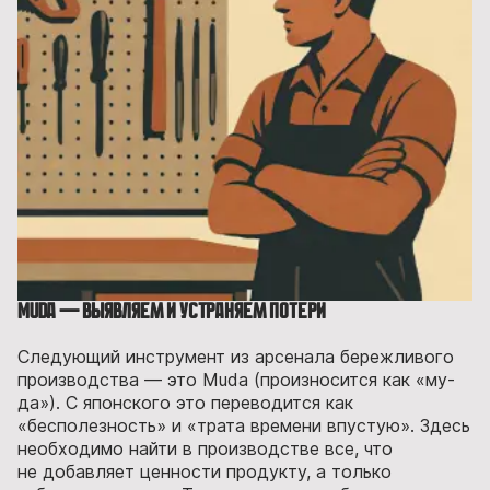
Muda — выявляем и устраняем потери
Следующий инструмент из арсенала бережливого
производства — это Muda (произносится как «му-
да»). С японского это переводится как
«бесполезность» и «трата времени впустую». Здесь
необходимо найти в производстве все, что
не добавляет ценности продукту, а только