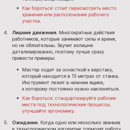
Как бороться: стоит пересмотреть место
хранения или расположение рабочего
участка.
Лишние движения
. Многократные действия
работников, которые занимают силы и время,
но не обязательны. Звучит излишне
детализированно, поэтому лучше сразу
привести примеры:
Мастер ходит за оснасткой к верстаку,
который находится в 15 метрах от станка.
Инструмент лежит в нижнем ящике,
к которому постоянно нужно наклоняться.
Как бороться: стандартизируйте рабочие
места под технологические процессы,
улучшайте эргономику.
Ожидание
. Когда одно или несколько звеньев
в технологическом алгоритме тормозят работу.