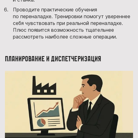
Проводите практические обучения
по переналадке. Тренировки помогут увереннее
себя чувствовать при реальной переналадке.
Плюс появится возможность тщательнее
рассмотреть наиболее сложные операции.
Планирование и диспетчеризация