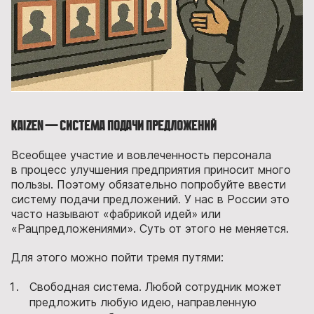
Kaizen — система подачи предложений
Всеобщее участие и вовлеченность персонала
в процесс улучшения предприятия приносит много
пользы. Поэтому обязательно попробуйте ввести
систему подачи предложений. У нас в России это
часто называют «фабрикой идей» или
«Рацпредложениями». Суть от этого не меняется.
Для этого можно пойти тремя путями:
Свободная система. Любой сотрудник может
предложить любую идею, направленную