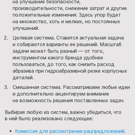
на улучшение безопасности,
производительности, снижение затрат и другие
положительные изменения. Здесь упор будет
на множество, хоть и мелких, но постоянных
улучшений.
Целевая система. Ставится актуальная задача
и собираются варианты ее решений. Масштаб
задачи может быть разный — от того,
инструментом какого бренда удобнее
пользоваться, до того, как снизить расход
абразива при гидроабразивной резке корпусных
деталей.
Смешанная система. Рассматриваем любые идеи
и дополнительно акцентируем внимание
на возможность решения поставленных задач.
Выбирая любую из систем, важно убедиться, что
в ней было реализовано следующее:
Комиссия для рассмотрения рацпредложений
.