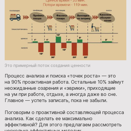
Это примерный поток создания ценности
Процесс анализа и поиска «точек роста» — это
на 90% проактивная работа. Остальные 10% займут
неожиданные озарения и «эврики», приходящие
на ум при работе, отдыхе, а иногда даже во сне.
Главное — успеть записать, пока не забыли.
Поговорим о проактивной составляющей процесса
анализа. Как сделать ее максимально
эффективной? Для этого предлагаем рассмотреть
несколько эффективных методик.