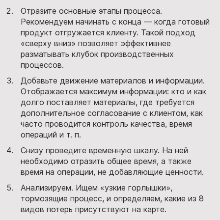
Отразите основные этапы процесса.
Рекомендуем начинать с конца — когда готовый
продукт отгружается клиенту. Такой подход
«сверху вниз» позволяет эффективнее
разматывать клубок производственных
процессов.
Добавьте движение материалов и информации.
Отображается максимум информации: кто и как
долго поставляет материалы, где требуется
дополнительное согласование с клиентом, как
часто проводится контроль качества, время
операций и т. п.
Снизу проведите временную шкалу. На ней
необходимо отразить общее время, а также
время на операции, не добавляющие ценности.
Анализируем. Ищем «узкие горлышки»,
тормозящие процесс, и определяем, какие из 8
видов потерь присутствуют на карте.