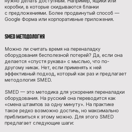
нужно делать доступным. Например, ящики или
коробки, в которые скидываются бланки
с предложениями. Более продвинутый способ —
Google Форма или корпоративные приложения.
SMED методология
Можно ли считать время на переналадку
оборудования бесполезной потерей? Да, если она
делается «спустя рукава» с мыслью, что по-
другому никак. Нет, если применять к ней
эффективный подход, который как раз и предлагает
методология SMED.
SMED — это методика для ускорения переналадки
оборудования. На русский она переводится как
«смена штампов за одну минуту». На практике
такое редко возможно достичь, но максимально
приблизиться к этому можно. Для этого SMED
предлагает следующие шаги: