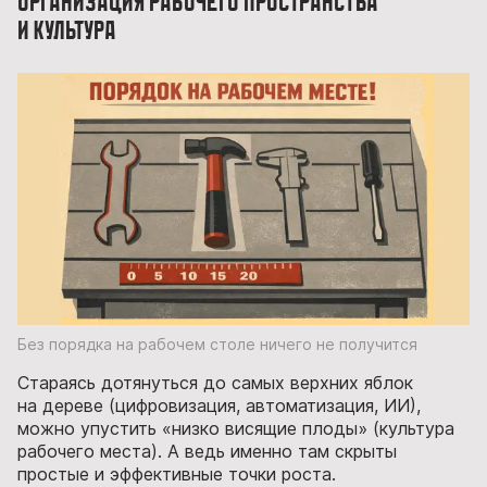
Организация рабочего пространства
и культура
Без порядка на рабочем столе ничего не получится
Стараясь дотянуться до самых верхних яблок
на дереве (цифровизация, автоматизация, ИИ),
можно упустить «низко висящие плоды» (культура
рабочего места). А ведь именно там скрыты
простые и эффективные точки роста.