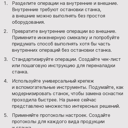
Разделите операции на внутренние и внешние.
Внутренние требуют остановки станка,
а внешние можно выполнять без простоя
оборудования.
Превратите внутренние операции во внешние.
Примените инженерную смекалку и попробуйте
придумать способ выполнять хотя бы часть
внутренних операций без остановки станка.
Стандартизируйте операции. Создайте чек-лист
или пошаговую инструкцию для переналадки
станка.
Используйте универсальный крепеж
и вспомогательные инструменты. Подумайте, как
модернизировать станок, чтобы замена оснастки
проходила быстрее. На рынке сейчас
представлено множество интересных решений.
Применяйте протоколы настроек. Создайте
протоколы для каждого вида продукции
и станка.