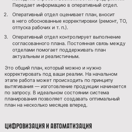
Передает информацию в оперативный отдел.
Оперативный отдел оценивает план, вносит
в него обоснованные корректировки (ремонт, ТО,
отпуска рабочих и т. п.).
Оперативный отдел контролирует выполнение
согласованного плана. Постоянная связь между
отделами помогает поддерживать план
актуальным и реалистичным.
Это общий план, который можно и нужно
корректировать под ваши реалии. На начальном
этапе работа может происходить по принципу
вытягивания — изготовление продукции начинается
по запросу. В идеальном состоянии система
планирования позволяет создавать оптимальный
план на несколько месяцев вперед.
Цифровизация и автоматизация