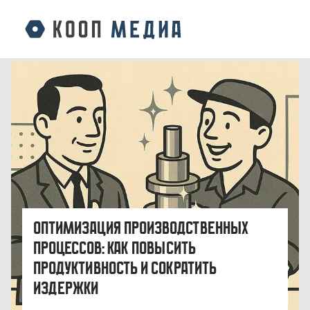
Оптимизация производственных
процессов: как повысить
продуктивность и сократить
издержки