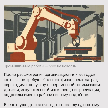
Промышленные роботы — уже не новость
После рассмотрения организационных методов,
которые не требуют больших финансовых затрат,
переходим к «ноу-хау» современной оптимизации:
датчики, искусственный интеллект, цифровизация,
андроиды вместо рабочих и тому подобное.
Все это уже достаточно долго на слуху, поэтому