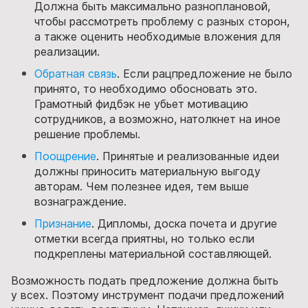
Должна быть максимально разноплановой,
чтобы рассмотреть проблему с разных сторон,
а также оценить необходимые вложения для
реализации.
Обратная связь
. Если рацпредложение не было
принято, то необходимо обосновать это.
Грамотный фидбэк не убьет мотивацию
сотрудников, а возможно, натолкнет на иное
решение проблемы.
Поощрение
. Принятые и реализованные идеи
должны приносить материальную выгоду
авторам. Чем полезнее идея, тем выше
вознаграждение.
Признание
. Дипломы, доска почета и другие
отметки всегда приятны, но только если
подкреплены материальной составляющей.
Возможность подать предложение должна быть
у всех. Поэтому инструмент подачи предложений