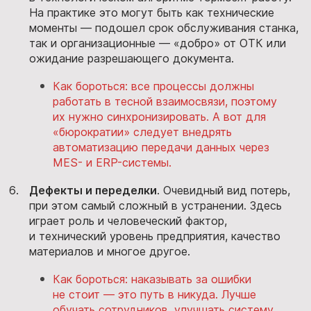
На практике это могут быть как технические
моменты — подошел срок обслуживания станка,
так и организационные — «добро» от ОТК или
ожидание разрешающего документа.
Как бороться: все процессы должны
работать в тесной взаимосвязи, поэтому
их нужно синхронизировать. А вот для
«бюрократии» следует внедрять
автоматизацию передачи данных через
MES- и ERP-системы.
Дефекты и переделки
. Очевидный вид потерь,
при этом самый сложный в устранении. Здесь
играет роль и человеческий фактор,
и технический уровень предприятия, качество
материалов и многое другое.
Как бороться: наказывать за ошибки
не стоит — это путь в никуда. Лучше
обучать сотрудников, улучшать систему