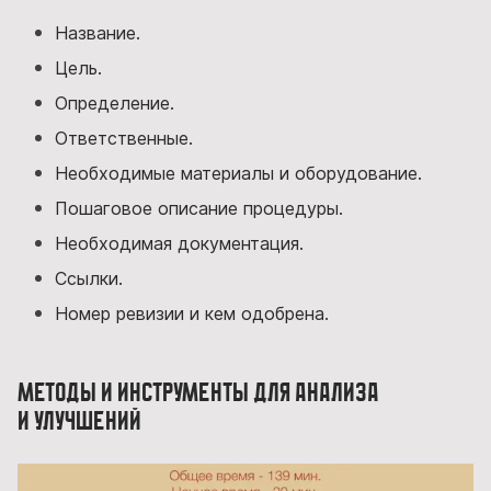
Название.
Цель.
Определение.
Ответственные.
Необходимые материалы и оборудование.
Пошаговое описание процедуры.
Необходимая документация.
Ссылки.
Номер ревизии и кем одобрена.
Методы и инструменты для анализа
и улучшений