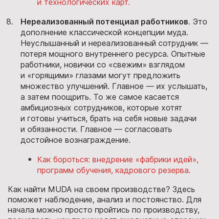
и технологических карт.
Нереализованный потенциал работников
. Это
дополнение классической концепции муда.
Неуслышанный и нереализованный сотрудник —
потеря мощного внутреннего ресурса. Опытные
работники, новички со «свежим» взглядом
и «горящими» глазами могут предложить
множество улучшений. Главное — их услышать,
а затем поощрить. То же самое касается
амбициозных сотрудников, которые хотят
и готовы учиться, брать на себя новые задачи
и обязанности. Главное — согласовать
достойное вознаграждение.
Как бороться: внедрение «фабрики идей»,
программ обучения, кадрового резерва.
Как найти MUDA на своем производстве? Здесь
поможет наблюдение, анализ и постоянство. Для
начала можно просто пройтись по производству,