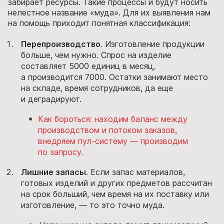
забирает ресурсы. Такие процессы и будут носить
нелестное название «муда». Для их выявления нам
на помощь приходит понятная классификация:
Перепроизводство
. Изготовление продукции
больше, чем нужно. Спрос на изделие
составляет 5000 единиц в месяц,
а производится 7000. Остатки занимают место
на складе, время сотрудников, да еще
и деградируют.
Как бороться: находим баланс между
производством и потоком заказов,
внедряем пул-систему — производим
по запросу.
Лишние запасы
. Если запас материалов,
готовых изделий и других предметов рассчитан
на срок больший, чем время на их поставку или
изготовление, — то это точно муда.