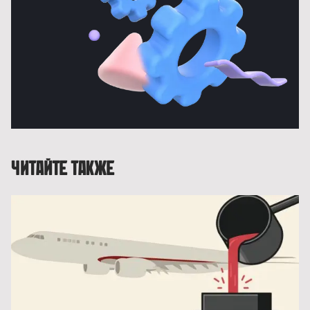
Читайте также