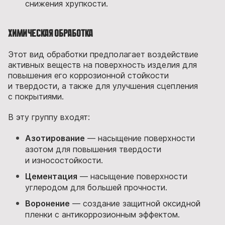
снижения хрупкости.
Химическая обработка
Этот вид обработки предполагает воздействие
активных веществ на поверхность изделия для
повышения его коррозионной стойкости
и твердости, а также для улучшения сцепления
с покрытиями.
В эту группу входят:
Азотирование
— насыщение поверхности
азотом для повышения твердости
и износостойкости.
Цементация
— насыщение поверхности
углеродом для большей прочности.
Воронение
— создание защитной оксидной
пленки с антикоррозионным эффектом.