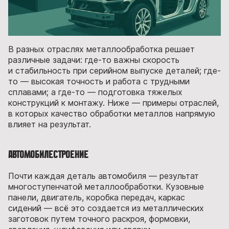
В разных отраслях металлообработка решает
различные задачи: где-то важны скорость
и стабильность при серийном выпуске деталей; где-
то — высокая точность и работа с трудными
сплавами; а где-то — подготовка тяжелых
конструкций к монтажу. Ниже — примеры отраслей,
в которых качество обработки металлов напрямую
влияет на результат.
Автомобилестроение
Почти каждая деталь автомобиля — результат
многоступенчатой металлообработки. Кузовные
панели, двигатель, коробка передач, каркас
сидений — всё это создается из металлических
заготовок путем точного раскроя, формовки,