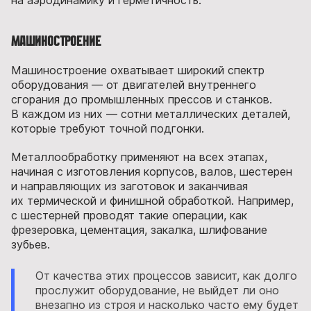
Машиностроение
Машиностроение охватывает широкий спектр
оборудования — от двигателей внутреннего
сгорания до промышленных прессов и станков.
В каждом из них — сотни металлических деталей,
которые требуют точной подгонки.
Металлообработку применяют на всех этапах,
начиная с изготовления корпусов, валов, шестерен
и направляющих из заготовок и заканчивая
их термической и финишной обработкой. Например,
с шестерней проводят такие операции, как
фрезеровка, цементация, закалка, шлифование
зубьев.
От качества этих процессов зависит, как долго
прослужит оборудование, не выйдет ли оно
внезапно из строя и насколько часто ему будет