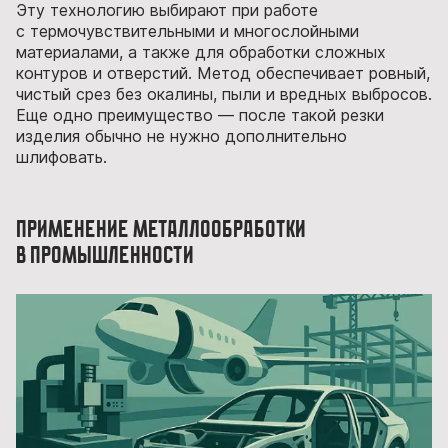
Эту технологию выбирают при работе
с термочувствительными и многослойными
материалами, а также для обработки сложных
контуров и отверстий. Метод обеспечивает ровный,
чистый срез без окалины, пыли и вредных выбросов.
Еще одно преимущество — после такой резки
изделия обычно не нужно дополнительно
шлифовать.
Применение металлообработки
в промышленности