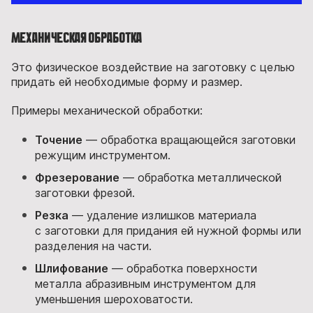
Механическая обработка
Это физическое воздействие на заготовку с целью
придать ей необходимые форму и размер.
Примеры механической обработки:
Точение
— обработка вращающейся заготовки
режущим инструментом.
Фрезерование
— обработка металлической
заготовки фрезой.
Резка
— удаление излишков материала
с заготовки для придания ей нужной формы или
разделения на части.
Шлифование
— обработка поверхности
металла абразивным инструментом для
уменьшения шероховатости.