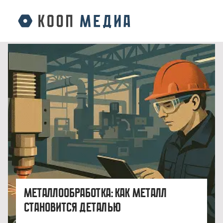
Металлообработка: как металл
становится деталью