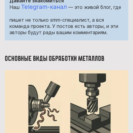
Давайте знакомиться
Telegram-канал
Наш
— это живой блог, где
пишет не только smm-специалист, а вся
команда проекта. У постов есть авторы, и эти
авторы будут рады вашим комментариям.
Основные виды обработки металлов