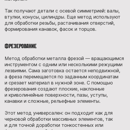
Так получают детали с осевой симметрией: валы,
втулки, конусы, цилиндры. Еще метод используют
для обработки резьбы, растачивания отверстий,
формирования канавок, фасок и торцов.
Фрезерование
Метод обработки металла фрезой — вращающимся
инструментом с одним или несколькими режущими
лезвиями. Сама заготовка остается неподвижной,
а фреза перемещается по заданным координатам
и срезает материал в нужной зоне. С помощью
фрезерования создают плоские, наклонные
и криволинейные поверхности, пазы, уступы,
канавки и сложные, рельефные элементы.
Этот метод универсален: он подходит как для
черновой обработки массивных элементов, так
и для точной доработки тонкостенных или