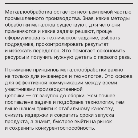
Металлообработка остается неотъемлемой частью
промышленного производства. Зная, какие методы
обработки металлов существуют, для чего они
применяются и какие задачи решают, проще
сформулировать техническое задание, выбрать
подрядчика, проконтролировать результат
и избежать переделок. Это помогает сэкономить
ресурсы и получить нужную деталь с первого раза.
Понимание принципов металлообработки важно
не только для инженеров и технологов. Это основа
для эффективной коммуникации между всеми
участниками производственной
цепочки — от закупок до сборки. Чем точнее
поставлена задача и подобрана технология, тем
выше шансы прийти к стабильному качеству,
снизить издержки и сократить сроки запуска
продукта, а значит, быстрее выйти на рынок
и сохранить конкурентоспособность.