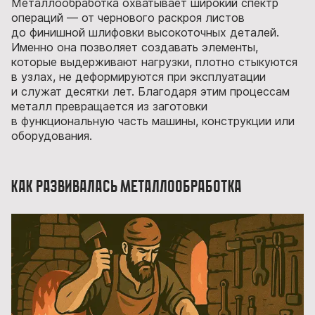
Металлообработка охватывает широкий спектр
операций — от чернового раскроя листов
до финишной шлифовки высокоточных деталей.
Именно она позволяет создавать элементы,
которые выдерживают нагрузки, плотно стыкуются
в узлах, не деформируются при эксплуатации
и служат десятки лет. Благодаря этим процессам
металл превращается из заготовки
в функциональную часть машины, конструкции или
оборудования.
Как развивалась металлообработка