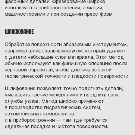
фасонных деталей. Фрезерование широко
используют в приборостроении, авиации,
машиностроении и при создании пресс-форм.
Шлифование
Обработка поверхности абразивным инструментом,
например шлифовальным кругом, который удаляет
с детали небольшие слои материала. Этот метод
обычно используют как финишную операцию после
черновой обработки, чтобы достичь высокой
геометрической точности и гладкости поверхности.
Шлифование позволяет точно подогнать детали,
уменьшить трение между ними и продлить срок
службы узлов. Метод широко применяют
в производстве гидравлических систем,
автомобильных компонентов
и в приборостроении — там, где требуется
идеальная посадка и чистота поверхности.