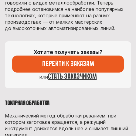
говорили о видах металлообработки. Теперь
подробнее остановимся на наиболее популярных
технологиях, которые применяют на разных
производствах — от мелких мастерских
до высокоточных автоматизированных линий.
Хотите получать заказы?
Перейти к заказам
стать заказчиком
или
Токарная обработка
Механический метод обработки резанием, при
котором заготовка вращается, а режущий
инструмент движется вдоль нее и снимает лишний
материал.