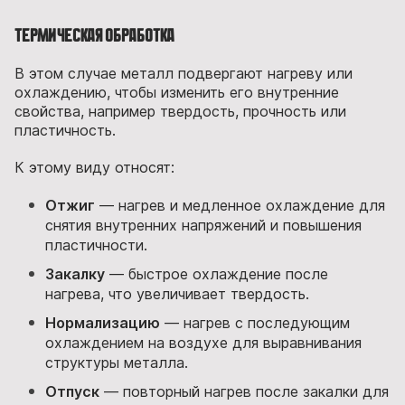
Термическая обработка
В этом случае металл подвергают нагреву или
охлаждению, чтобы изменить его внутренние
свойства, например твердость, прочность или
пластичность.
К этому виду относят:
Отжиг
— нагрев и медленное охлаждение для
снятия внутренних напряжений и повышения
пластичности.
Закалку
— быстрое охлаждение после
нагрева, что увеличивает твердость.
Нормализацию
— нагрев с последующим
охлаждением на воздухе для выравнивания
структуры металла.
Отпуск
— повторный нагрев после закалки для