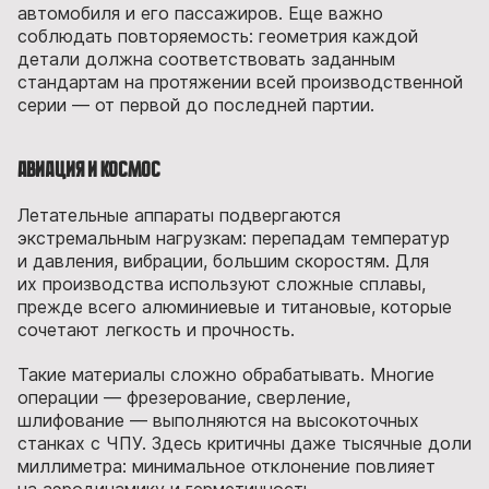
автомобиля и его пассажиров. Еще важно
соблюдать повторяемость: геометрия каждой
детали должна соответствовать заданным
стандартам на протяжении всей производственной
серии — от первой до последней партии.
Авиация и космос
Летательные аппараты подвергаются
экстремальным нагрузкам: перепадам температур
и давления, вибрации, большим скоростям. Для
их производства используют сложные сплавы,
прежде всего алюминиевые и титановые, которые
сочетают легкость и прочность.
Такие материалы сложно обрабатывать. Многие
операции — фрезерование, сверление,
шлифование — выполняются на высокоточных
станках с ЧПУ. Здесь критичны даже тысячные доли
миллиметра: минимальное отклонение повлияет
на аэродинамику и герметичность.