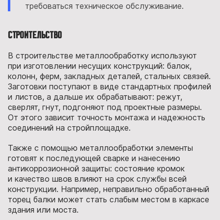
требоваться техническое обслуживание.
Строительство
В строительстве металлообработку используют
при изготовлении несущих конструкций: балок,
колонн, ферм, закладных деталей, стальных связей.
Заготовки поступают в виде стандартных профилей
и листов, а дальше их обрабатывают: режут,
сверлят, гнут, подгоняют под проектные размеры.
От этого зависит точность монтажа и надежность
соединений на стройплощадке.
Также с помощью металлообработки элементы
готовят к последующей сварке и нанесению
антикоррозионной защиты: состояние кромок
и качество швов влияют на срок службы всей
конструкции. Например, неправильно обработанный
торец балки может стать слабым местом в каркасе
здания или моста.