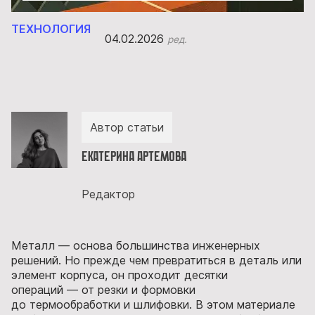
ТЕХНОЛОГИЯ
04.02.2026
ред.
Автор статьи
Екатерина Артемова
Редактор
Металл — основа большинства инженерных
решений. Но прежде чем превратиться в деталь или
элемент корпуса, он проходит десятки
операций — от резки и формовки
до термообработки и шлифовки. В этом материале