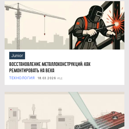
Junior
Восстановление металлоконструкций: как
ремонтировать на века
ТЕХНОЛОГИЯ
18.03.2026
РЕД.