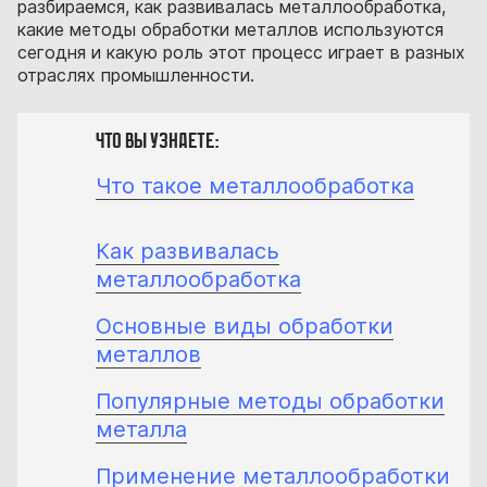
разбираемся, как развивалась металлообработка,
какие методы обработки металлов используются
сегодня и какую роль этот процесс играет в разных
отраслях промышленности.
Что вы узнаете:
Что такое металлообработка
Как развивалась
металлообработка
Основные виды обработки
металлов
Популярные методы обработки
металла
Применение металлообработки