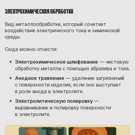
Электрохимическая обработка
Вид металлообработки, который сочетает
воздействие электрического тока и химической
среды.
Сюда можно отнести:
Электрохимическое шлифование
— чистовую
обработку металла с помощью абразива и тока.
Анодное травление
— удаление загрязнений
с поверхности изделия, если оно выступает
в роли анода в электролите.
Электролитическую полировку
—
выравнивание и полировку поверхности
в электролите.