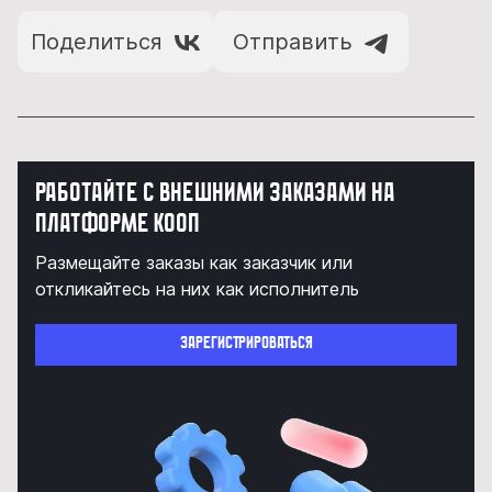
Поделиться
Отправить
Работайте с внешними заказами на
платформе КООП
Размещайте заказы как заказчик или
откликайтесь на них как исполнитель
Зарегистрироваться