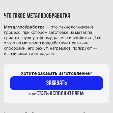
Что такое металлообработка
Металлообработка
— это технологический
процесс, при котором заготовке из металла
придают нужную форму, размер и свойства. Для
этого на материал воздействуют разными
способами: его режут, нагревают, полируют —
в зависимости от задачи.
Хотите заказать изготовление?
Заказать
стать исполнителем
или