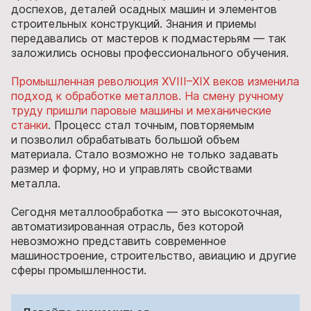
доспехов, деталей осадных машин и элементов
строительных конструкций. Знания и приемы
передавались от мастеров к подмастерьям — так
заложились основы профессионального обучения.
Промышленная революция XVIII–XIX веков изменила
подход к обработке металлов. На смену ручному
труду пришли паровые машины и механические
станки
. Процесс стал точным, повторяемым
и позволил обрабатывать большой объем
материала. Стало возможно не только задавать
размер и форму, но и управлять свойствами
металла.
Сегодня металлообработка — это высокоточная,
автоматизированная отрасль, без которой
невозможно представить современное
машиностроение, строительство, авиацию и другие
сферы промышленности.