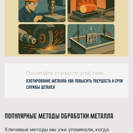
Прочитайте статью по этой теме:
Азотирование металла: как повысить твердость и срок
службы деталей
Популярные методы обработки металла
Ключевые методы мы уже упомянули, когда