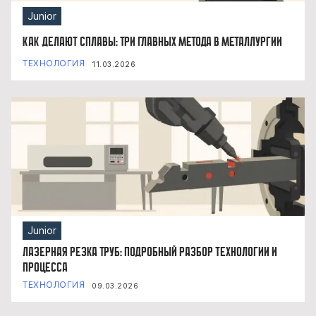
Junior
Как делают сплавы: три главных метода в металлургии
ТЕХНОЛОГИЯ
11.03.2026
Junior
Лазерная резка труб: подробный разбор технологии и
процесса
ТЕХНОЛОГИЯ
09.03.2026