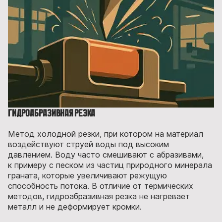
Гидроабразивная резка
Метод холодной резки, при котором на материал
воздействуют струей воды под высоким
давлением. Воду часто смешивают с абразивами,
к примеру с песком из частиц природного минерала
граната, которые увеличивают режущую
способность потока. В отличие от термических
методов, гидроабразивная резка не нагревает
металл и не деформирует кромки.