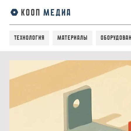
Технология
Материалы
Оборудова