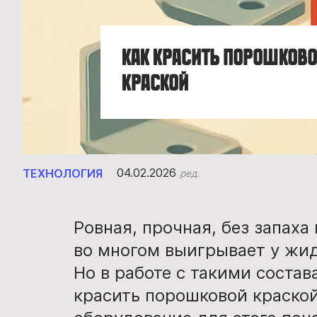
Как красить порошков
краской
04.02.2026
ТЕХНОЛОГИЯ
ред.
Ровная, прочная, без запаха
во многом выигрывает у жи
Но в работе с такими соста
красить порошковой краской,