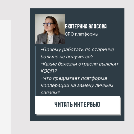
Екатерина Власова
CPO платформы
-Почему работать по старинке
больше не получится?
-Какие болезни отрасли вылечит
КООП?
-Что предлагает платформа
кооперации на замену личным
связям?
Читать интервью