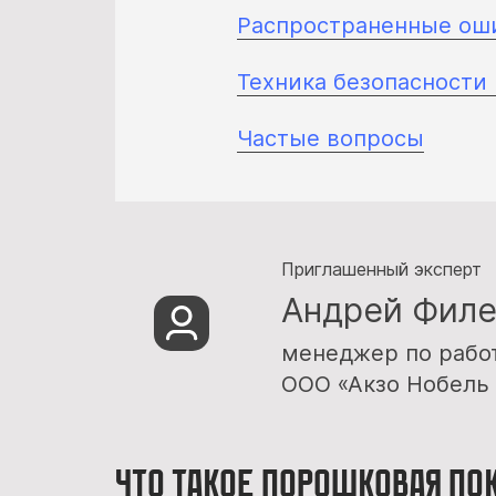
Распространенные ош
Техника безопасности 
Частые вопросы
Приглашенный эксперт
Андрей Филе
менеджер по рабо
ООО «Акзо Нобель
Что такое порошковая по