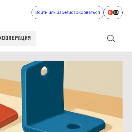
Войти или Зарегистрироваться
Кооперация