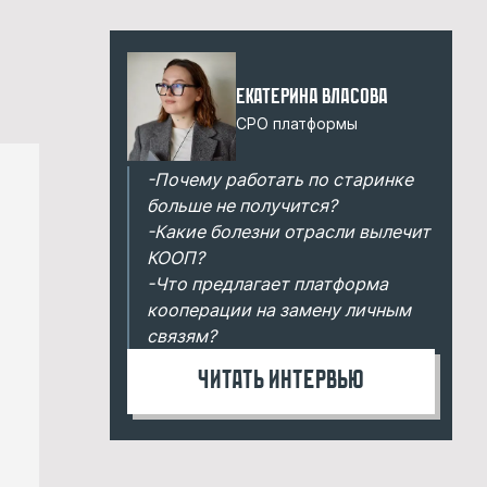
Екатерина Власова
CPO платформы
-Почему работать по старинке
больше не получится?
-Какие болезни отрасли вылечит
КООП?
-Что предлагает платформа
кооперации на замену личным
связям?
Читать интервью