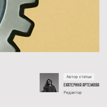
Автор статьи
Екатерина Артемова
Редактор