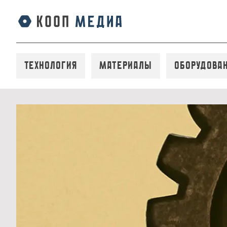
Технология
Материалы
Оборудова