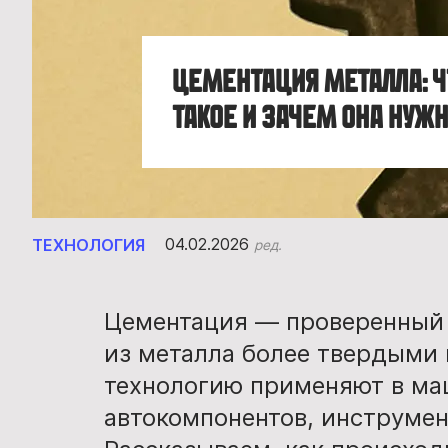
Цементация металла: ч
такое и зачем она нуж
04.02.2026
ТЕХНОЛОГИЯ
ред.
Цементация — проверенный 
из металла более твердыми 
технологию применяют в ма
автокомпонентов, инструмен