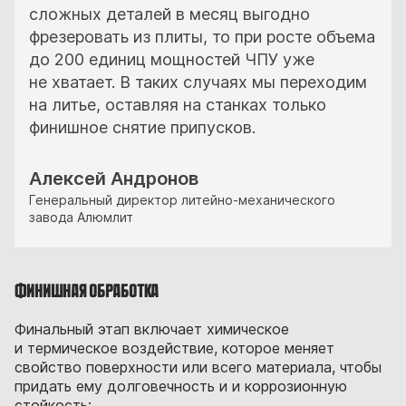
сложных деталей в месяц выгодно
фрезеровать из плиты, то при росте объема
до 200 единиц мощностей ЧПУ уже
не хватает. В таких случаях мы переходим
на литье, оставляя на станках только
финишное снятие припусков.
Алексей Андронов
Генеральный директор литейно-механического
завода Алюмлит
Финишная обработка
Финальный этап включает химическое
и термическое воздействие, которое меняет
свойство поверхности или всего материала, чтобы
придать ему долговечность и и коррозионную
стойкость: