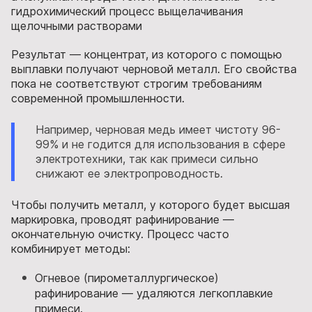
гидрохимический процесс выщелачивания
щелочными растворами
Результат — концентрат, из которого с помощью
выплавки получают черновой металл. Его свойства
пока не соответствуют строгим требованиям
современной промышленности.
Например, черновая медь имеет чистоту 96-
99% и не годится для использования в сфере
электротехники, так как примеси сильно
снижают ее электропроводность.
Чтобы получить металл, у которого будет высшая
маркировка, проводят рафинирование —
окончательную очистку. Процесс часто
комбинирует методы:
Огневое (пирометаллургическое)
рафинирование — удаляются легкоплавкие
примеси.