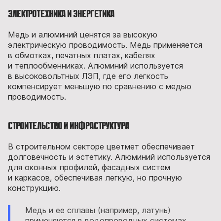
Электротехника и энергетика
Медь и алюминий ценятся за высокую
электрическую проводимость. Медь применяется
в обмотках, печатных платах, кабелях
и теплообменниках. Алюминий используется
в высоковольтных ЛЭП, где его легкость
компенсирует меньшую по сравнению с медью
проводимость.
Строительство и инфраструктура
В строительном секторе цветмет обеспечивает
долговечность и эстетику. Алюминий используется
для оконных профилей, фасадных систем
и каркасов, обеспечивая легкую, но прочную
конструкцию.
Медь и ее сплавы (например, латунь)
применяются в водопроводных системах