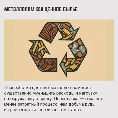
Металлолом как ценное сырье
Переработка цветных металлов помогает
существенно уменьшить расходы и нагрузку
на окружающую среду. Переплавка — гораздо
менее затратный процесс, чем добыча руды
и производство первичного металла.