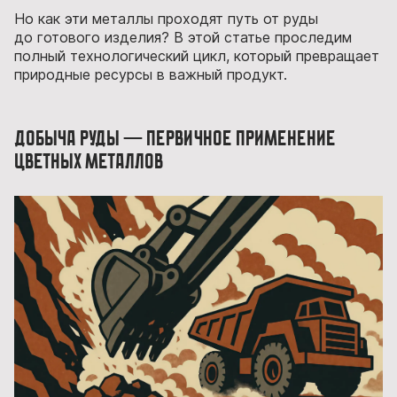
Но как эти металлы проходят путь от руды
до готового изделия? В этой статье проследим
полный технологический цикл, который превращает
природные ресурсы в важный продукт.
Добыча руды — первичное применение
цветных металлов