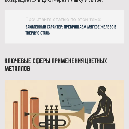
Прочитайте статью по этой теме:
Закаленный характер: превращаем мягкое железо в
твердую сталь
Ключевые сферы применения цветных
металлов