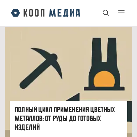
Полный цикл применения цветных
металлов: от руды до готовых
изделий