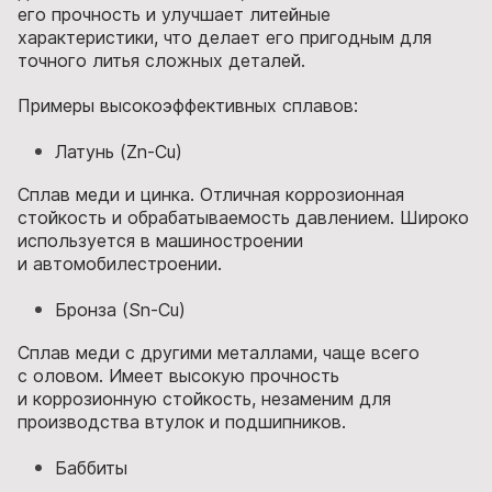
его прочность и улучшает литейные
характеристики, что делает его пригодным для
точного литья сложных деталей.
Примеры высокоэффективных сплавов:
Латунь (Zn-Cu)
Сплав меди и цинка. Отличная коррозионная
стойкость и обрабатываемость давлением. Широко
используется в машиностроении
и автомобилестроении.
Бронза (Sn-Cu)
Сплав меди с другими металлами, чаще всего
с оловом. Имеет высокую прочность
и коррозионную стойкость, незаменим для
производства втулок и подшипников.
Баббиты