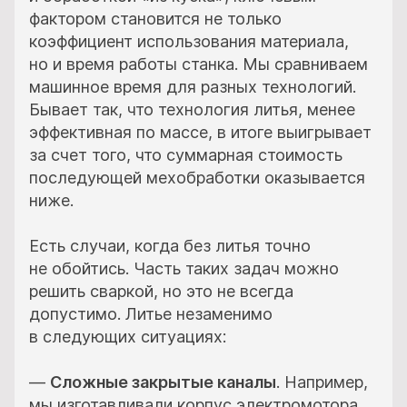
фактором становится не только
коэффициент использования материала,
но и время работы станка. Мы сравниваем
машинное время для разных технологий.
Бывает так, что технология литья, менее
эффективная по массе, в итоге выигрывает
за счет того, что суммарная стоимость
последующей мехобработки оказывается
ниже.
Есть случаи, когда без литья точно
не обойтись. Часть таких задач можно
решить сваркой, но это не всегда
допустимо. Литье незаменимо
в следующих ситуациях:
—
Сложные закрытые каналы
.
Например,
мы изготавливали корпус электромотора