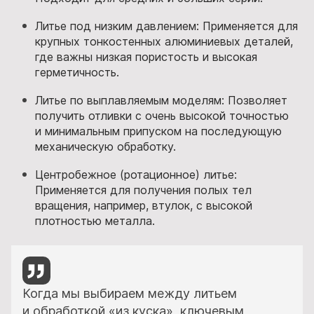
Литье под низким давлением: Применяется для
крупных тонкостенных алюминиевых деталей,
где важны низкая пористость и высокая
герметичность.
Литье по выплавляемым моделям: Позволяет
получить отливки с очень высокой точностью
и минимальным припуском на последующую
механическую обработку.
Центробежное (ротационное) литье:
Применяется для получения полых тел
вращения, например, втулок, с высокой
плотностью металла.
Когда мы выбираем между литьем
и обработкой «из куска», ключевым