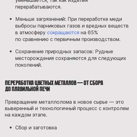
перерабатываются.
Меньше загрязнений: При переработке меди
выбросы парниковых газов и вредных веществ
в атмосферу
сокращаются
на 65%
по сравнению с первичным производством.
Сохранение природных запасов: Рудные
месторождения сохраняются для следующих
поколений.
Переработка цветных металлов — от сбора
до плавильной печи
Превращение металлолома в новое сырье — это
выверенный и технологичный процесс с контролем
на каждом этапе.
Сбор и заготовка