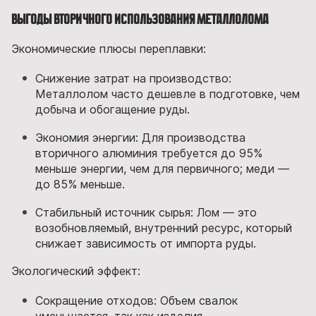
Выгоды вторичного использования металлолома
Экономические плюсы переплавки:
Снижение затрат на производство:
Металлолом часто дешевле в подготовке, чем
добыча и обогащение руды.
Экономия энергии: Для производства
вторичного алюминия требуется до 95%
меньше энергии, чем для первичного; меди —
до 85% меньше.
Стабильный источник сырья: Лом — это
возобновляемый, внутренний ресурс, который
снижает зависимость от импорта руды.
Экологический эффект:
Сокращение отходов: Объем свалок
уменьшается, так как изделия