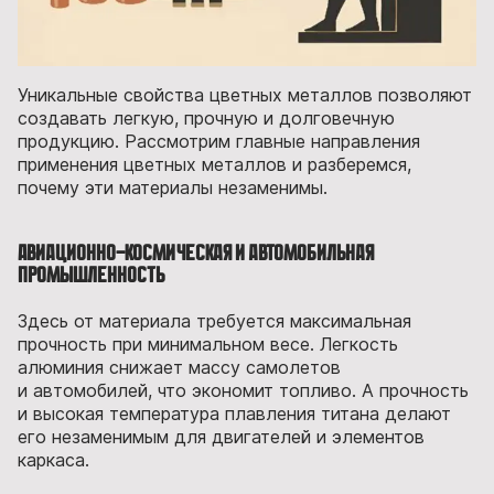
Уникальные свойства цветных металлов позволяют
создавать легкую, прочную и долговечную
продукцию. Рассмотрим главные направления
применения цветных металлов и разберемся,
почему эти материалы незаменимы.
Авиационно-космическая и автомобильная
промышленность
Здесь от материала требуется максимальная
прочность при минимальном весе. Легкость
алюминия снижает массу самолетов
и автомобилей, что экономит топливо. А прочность
и высокая температура плавления титана делают
его незаменимым для двигателей и элементов
каркаса.