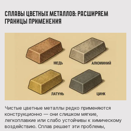
Сплавы цветных металлов: расширяем
границы применения
Чистые цветные металлы редко применяются
конструкционно — они слишком мягкие,
легкоплавкие или слабо устойчивы к химическому
воздействию. Сплав решает эти проблемы,