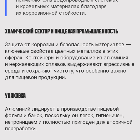
и кровельных материалах благодаря
их коррозионной стойкости.
Химический сектор и пищевая промышленность
Защита от коррозии и безопасность материалов —
ключевые свойства цветных металлов в этих
сферах. Контейнеры и оборудование из алюминия
и нержавеющих сплавов выдерживают агрессивные
среды и сохраняют чистоту, что особенно важно
для пищевой продукции.
Упаковка
Алюминий лидирует в производстве пищевой
фольги и банок, поскольку он легок, гигиеничен,
непроницаем и полностью пригоден для вторичной
переработки.