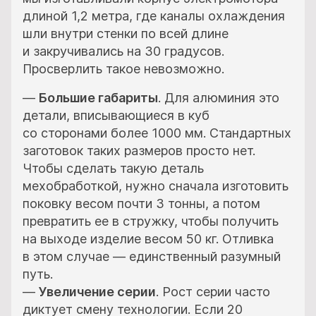
длиной 1,2 метра, где каналы охлаждения
шли внутри стенки по всей длине
и закручивались на 30 градусов.
Просверлить такое невозможно.
—
Большие габариты
.
Для алюминия это
детали, вписывающиеся в куб
со сторонами более 1000 мм. Стандартных
заготовок таких размеров просто нет.
Чтобы сделать такую деталь
мехобработкой, нужно сначала изготовить
поковку весом почти 3 тонны, а потом
превратить ее в стружку, чтобы получить
на выходе изделие весом 50 кг. Отливка
в этом случае — единственный разумный
путь.
—
Увеличение серии
.
Рост серии часто
диктует смену технологии. Если 20