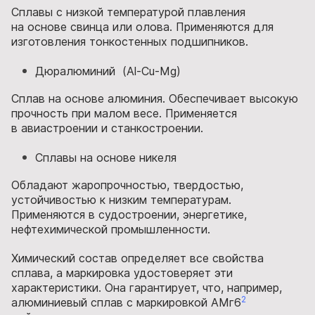
Сплавы с низкой температурой плавления
на основе свинца или олова. Применяются для
изготовления тонкостенных подшипников.
Дюралюминий (Al-Cu-Mg)
Сплав на основе алюминия. Обеспечивает высокую
прочность при малом весе. Применяется
в авиастроении и станкостроении.
Сплавы на основе никеля
Обладают жаропрочностью, твердостью,
устойчивостью к низким температурам.
Применяются в судостроении, энергетике,
нефтехимической промышленности.
Химический состав определяет все свойства
сплава, а маркировка удостоверяет эти
характеристики. Она гарантирует, что, например,
2
алюминиевый сплав с маркировкой АМг6