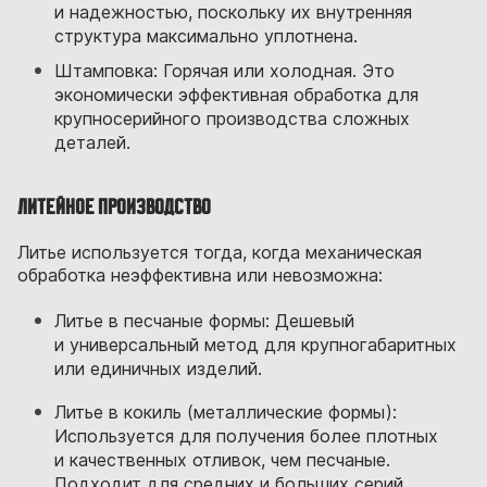
и надежностью, поскольку их внутренняя
структура максимально уплотнена.
Штамповка: Горячая или холодная. Это
экономически эффективная обработка для
крупносерийного производства сложных
деталей.
Литейное производство
Литье используется тогда, когда механическая
обработка неэффективна или невозможна:
Литье в песчаные формы: Дешевый
и универсальный метод для крупногабаритных
или единичных изделий.
Литье в кокиль (металлические формы):
Используется для получения более плотных
и качественных отливок, чем песчаные.
Подходит для средних и больших серий.