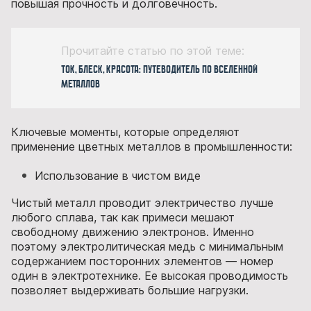
повышая прочность и долговечность.
Прочитайте статью по этой теме:
Ток, блеск, красота: путеводитель по вселенной
металлов
Ключевые моменты, которые определяют
применение цветных металлов в промышленности:
Использование в чистом виде
Чистый металл проводит электричество лучше
любого сплава, так как примеси мешают
свободному движению электронов. Именно
поэтому электролитическая медь с минимальным
содержанием посторонних элементов — номер
один в электротехнике. Ее высокая проводимость
позволяет выдерживать большие нагрузки.