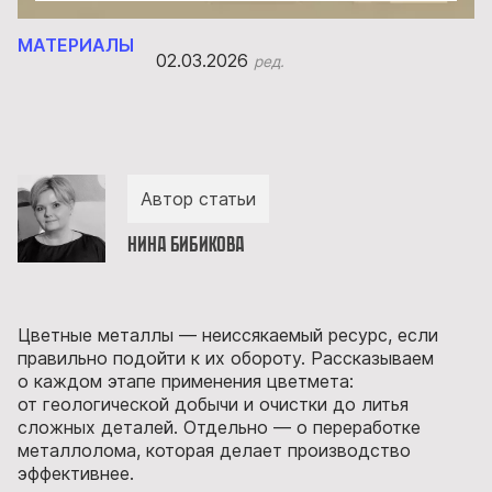
МАТЕРИАЛЫ
02.03.2026
ред.
Автор статьи
Нина Бибикова
Цветные металлы — неиссякаемый ресурс, если
правильно подойти к их обороту. Рассказываем
о каждом этапе применения цветмета:
от геологической добычи и очистки до литья
сложных деталей. Отдельно — о переработке
металлолома, которая делает производство
эффективнее.