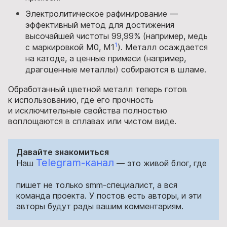
Электролитическое рафинирование —
эффективный метод для достижения
высочайшей чистоты 99,99% (например, медь
1
с маркировкой М0, М1
). Металл осаждается
на катоде, а ценные примеси (например,
драгоценные металлы) собираются в шламе.
Обработанный цветной металл теперь готов
к использованию, где его прочность
и исключительные свойства полностью
воплощаются в сплавах или чистом виде.
Давайте знакомиться
Telegram-канал
Наш
— это живой блог, где
пишет не только smm-специалист, а вся
команда проекта. У постов есть авторы, и эти
авторы будут рады вашим комментариям.