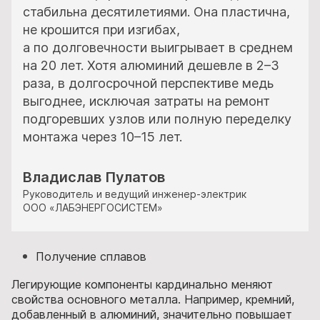
стабильна десятилетиями. Она пластична,
не крошится при изгибах,
а по долговечности выигрывает в среднем
на 20 лет. Хотя алюминий дешевле в 2–3
раза, в долгосрочной перспективе медь
выгоднее, исключая затраты на ремонт
подгоревших узлов или полную переделку
монтажа через 10–15 лет.
Владислав Пулатов
Руководитель и ведущий инженер-электрик
ООО «ЛАБЭНЕРГОСИСТЕМ»
Получение сплавов
Легирующие компоненты кардинально меняют
свойства основного металла. Например, кремний,
добавленный в алюминий, значительно повышает