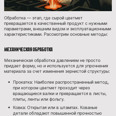
Обработка — этап, где сырой цветмет
превращается в качественный продукт с нужными
параметрами, внешним видом и эксплуатационными
характеристиками. Рассмотрим основные методы:
Механическая обработка
Механическая обработка давлением не просто
придает форму, но и используется для упрочнения
материала за счет изменения зернистой структуры:
Прокатка: Наиболее распространенный метод,
при котором цветмет проходит через
вращающиеся валки и превращается в листы,
плиты, ленты или фольгу.
Ковка: Открытая или в штампах. Кованые
детали обладают повышенной прочностью