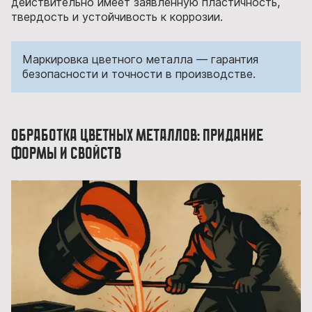
действительно имеет заявленную пластичность,
твердость и устойчивость к коррозии.
Маркировка цветного металла — гарантия
безопасности и точности в производстве.
Обработка цветных металлов: придание
формы и свойств