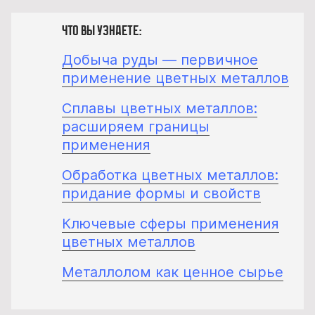
Что вы узнаете:
Добыча руды — первичное
применение цветных металлов
Сплавы цветных металлов:
расширяем границы
применения
Обработка цветных металлов:
придание формы и свойств
Ключевые сферы применения
цветных металлов
Металлолом как ценное сырье