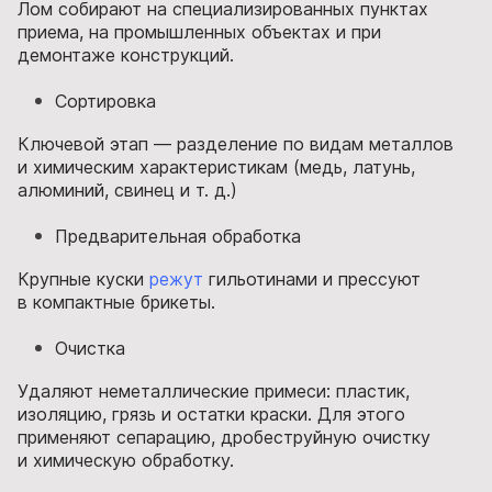
Лом собирают на специализированных пунктах
приема, на промышленных объектах и при
демонтаже конструкций.
Сортировка
Ключевой этап — разделение по видам металлов
и химическим характеристикам (медь, латунь,
алюминий, свинец и т. д.)
Предварительная обработка
Крупные куски
режут
гильотинами и прессуют
в компактные брикеты.
Очистка
Удаляют неметаллические примеси: пластик,
изоляцию, грязь и остатки краски. Для этого
применяют сепарацию, дробеструйную очистку
и химическую обработку.