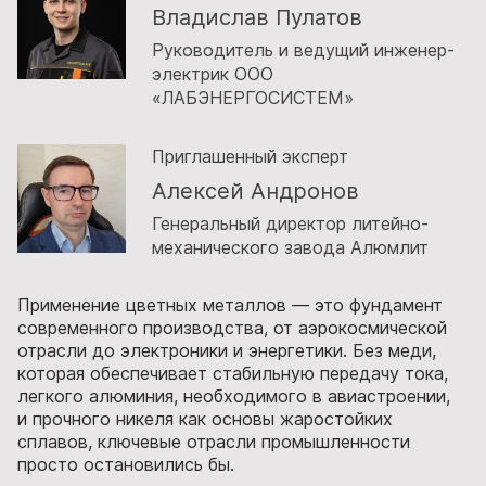
Владислав Пулатов
Руководитель и ведущий инженер-
электрик ООО
«ЛАБЭНЕРГОСИСТЕМ»
Приглашенный эксперт
Алексей Андронов
Генеральный директор литейно-
механического завода Алюмлит
Применение цветных металлов — это фундамент
современного производства, от аэрокосмической
отрасли до электроники и энергетики. Без меди,
которая обеспечивает стабильную передачу тока,
легкого алюминия, необходимого в авиастроении,
и прочного никеля как основы жаростойких
сплавов, ключевые отрасли промышленности
просто остановились бы.