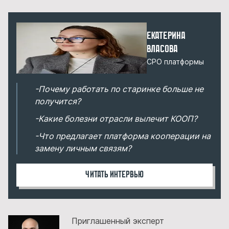
Екатерина
Власова
CPO платформы
-Почему работать по старинке больше не
получится?
-Какие болезни отрасли вылечит КООП?
-Что предлагает платформа кооперации на
замену личным связям?
Читать интервью
Приглашенный эксперт